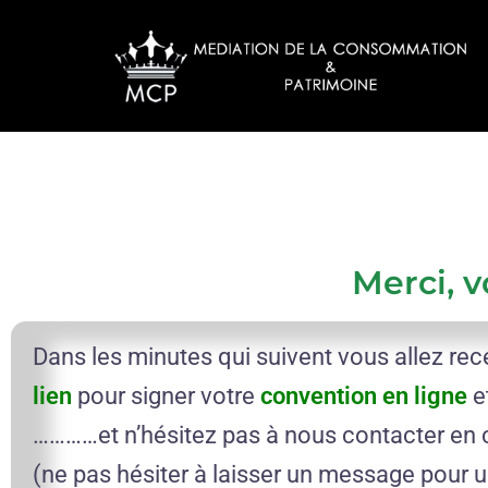
Merci, v
Dans les minutes qui suivent vous allez rec
lien
pour signer votre
convention en ligne
e
…………et n’hésitez pas à nous contacter en
(ne pas hésiter à laisser un message pour u