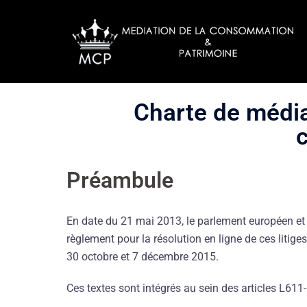
Charte de média
Préambule
En date du 21 mai 2013, le parlement européen et l
règlement pour la résolution en ligne de ces litig
30 octobre et 7 décembre 2015.
Ces textes sont intégrés au sein des articles L61