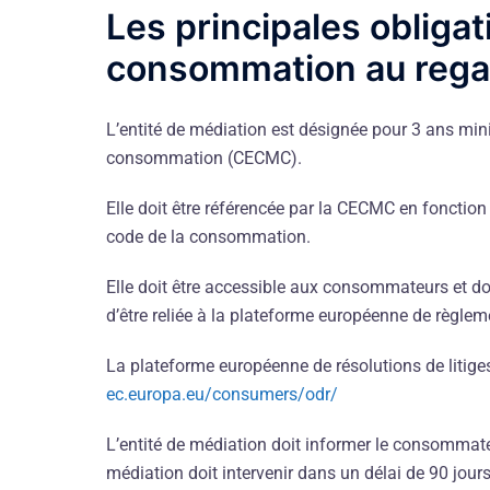
Les principales obligat
consommation au rega
L’entité de médiation est désignée pour 3 ans mi
consommation (CECMC).
Elle doit être référencée par la CECMC en foncti
code de la consommation.
Elle doit être accessible aux consommateurs et doit
d’être reliée à la plateforme européenne de règlem
La plateforme européenne de résolutions de litiges
ec.europa.eu/consumers/odr/
L’entité de médiation doit informer le consommateu
médiation doit intervenir dans un délai de 90 jours