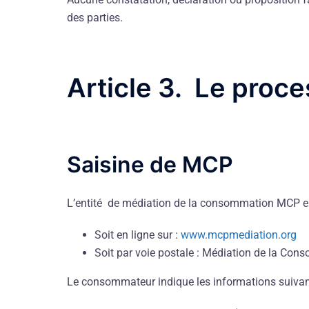
des parties.
Article 3. Le proc
Saisine de MCP
L’entité de médiation de la consommation MCP es
Soit en ligne sur :
www.mcpmediation.org
Soit par voie postale : Médiation de la Co
Le consommateur indique les informations suivan