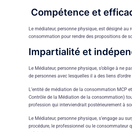
Compétence et efficac
Le médiateur, personne physique, est désigné au 
consommation pour rendre des propositions de sol
Impartialité et indépe
Le Médiateur, personne physique, s’oblige à ne pas p
de personnes avec lesquelles il a des liens d’ordre
L’entité de médiation de la consommation MCP et 
Contrôle de la Médiation de la consommation) tout 
profession qui interviendrait postérieurement à 
Le Médiateur, personne physique, s’engage au surpl
procédure, le professionnel ou le consommateur qu