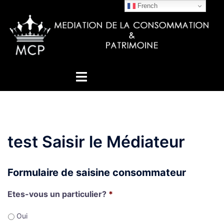
French
test Saisir le Médiateur
Formulaire de saisine consommateur
Etes-vous un particulier?
*
Oui