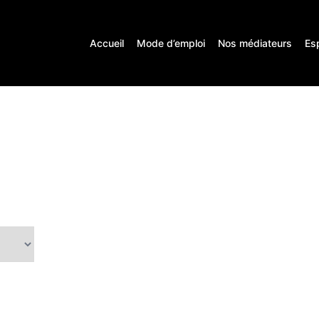
Accueil
Mode d’emploi
Nos médiateurs
Es